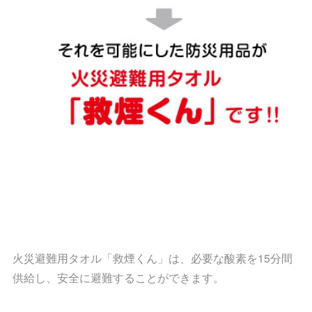
火災避難用タオル「救煙くん」は、必要な酸素を15分間
供給し、安全に避難することができます。