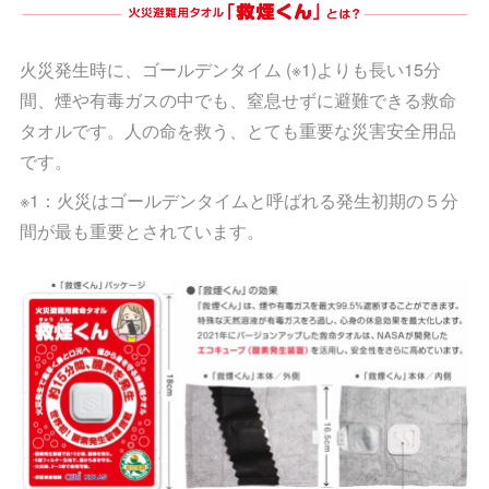
火災発生時に、ゴールデンタイム (※1)よりも長い15分
間、煙や有毒ガスの中でも、窒息せずに避難できる救命
タオルです。人の命を救う、とても重要な災害安全用品
です。
※1：火災はゴールデンタイムと呼ばれる発生初期の５分
間が最も重要とされています。