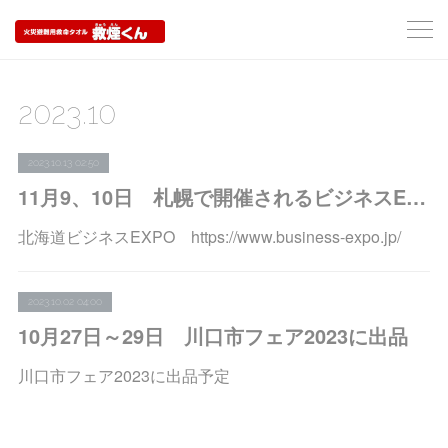
2023
.
10
2023.10.13 02:50
11月9、10日 札幌で開催されるビジネスEXPOに出展、展示
北海道ビジネスEXPO https://www.business-expo.jp/
2023.10.02 04:00
10月27日～29日 川口市フェア2023に出品
川口市フェア2023に出品予定