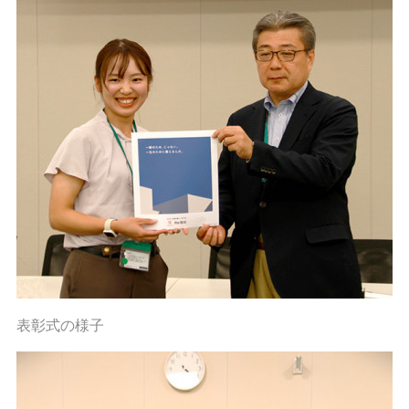
表彰式の様子