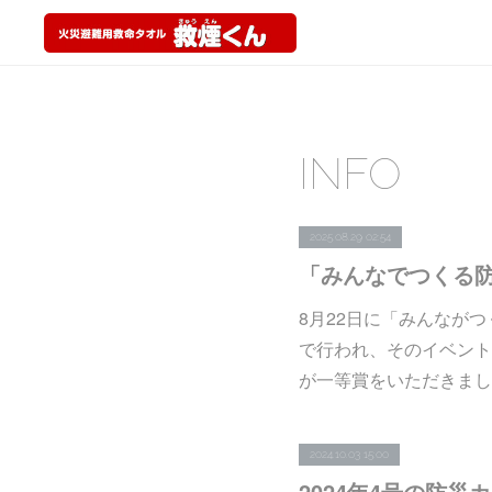
INFO
2025.08.29 02:54
8月22日に「みんなが
で行われ、そのイベント
が一等賞をいただきまし
2024.10.03 15:00