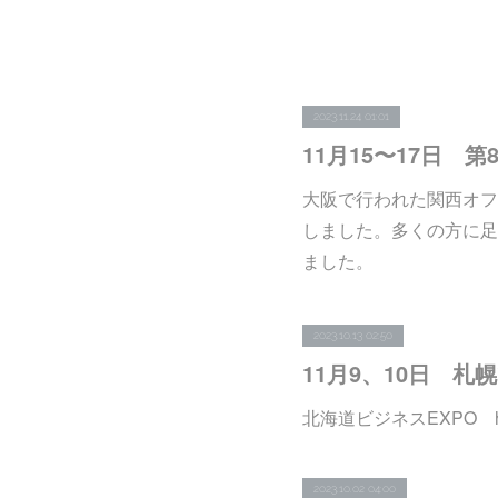
2023.11.24 01:01
11月15〜17日 
大阪で行われた関西オフ
しました。多くの方に足
ました。
2023.10.13 02:50
11月9、10日 
北海道ビジネスEXPO https:
2023.10.02 04:00