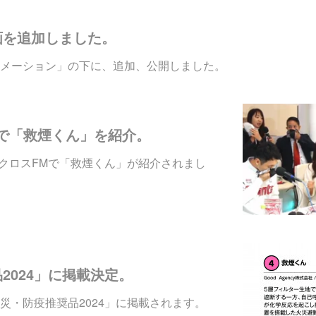
画を追加しました。
メーション」の下に、追加、公開しました。
s-FMで「救煙くん」を紹介。
M | 渋谷クロスFMで「救煙くん」が紹介されまし
2024」に掲載決定。
災・防疫推奨品2024」に掲載されます。